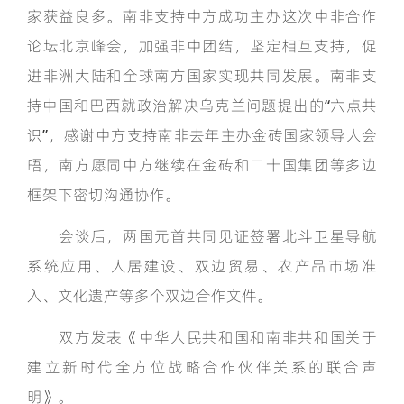
家获益良多。南非支持中方成功主办这次中非合作
论坛北京峰会，加强非中团结，坚定相互支持，促
进非洲大陆和全球南方国家实现共同发展。南非支
持中国和巴西就政治解决乌克兰问题提出的“六点共
识”，感谢中方支持南非去年主办金砖国家领导人会
晤，南方愿同中方继续在金砖和二十国集团等多边
框架下密切沟通协作。
会谈后，两国元首共同见证签署北斗卫星导航
系统应用、人居建设、双边贸易、农产品市场准
入、文化遗产等多个双边合作文件。
双方发表《中华人民共和国和南非共和国关于
建立新时代全方位战略合作伙伴关系的联合声
明》。