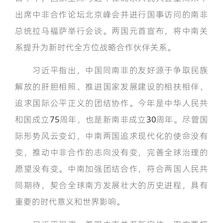
出席中非合作论坛北京峰会并进行国事访问的南非
总统拉马福萨举行会谈。两国元首宣布，将中南关
系提升为新时代全方位战略合作伙伴关系。
习近平指出，中国同南非的友好源于争取民族
解放的肝胆相照、推进国家发展建设的相扶相伴、
追求国际公平正义的团结协作。今年是中华人民共
和国成立75周年，也是新南非成立30周年。尽管国
际形势风云变幻，中南两国追求现代化的使命没有
变，推动中非合作的志向没有变，完善全球治理的
愿望没有变。中南加强团结合作，符合两国人民共
同期待，契合全球南方发展壮大的历史进程，具有
重要的时代意义和世界影响。