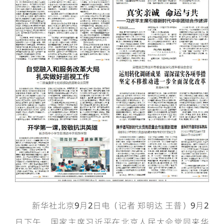
新华社北京9月2日电（记者 郑明达 王普）9月2
日下午，国家主席习近平在北京人民大会堂同来华