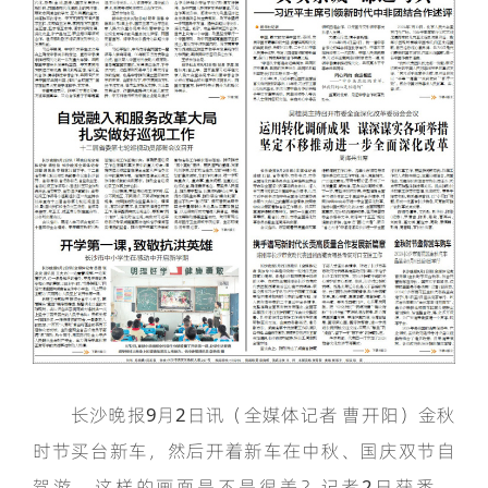
长沙晚报9月2日讯（全媒体记者 曹开阳）金秋
时节买台新车，然后开着新车在中秋、国庆双节自
驾游，这样的画面是不是很美？记者2日获悉，