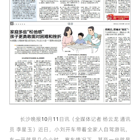
长沙晚报10月11日讯（全媒体记者 杨云龙 通讯
员 李星玉）近日，小刘开车带着全家人自驾游玩，
车一开就是几个小时，塞车情况下，甚至一坐就是