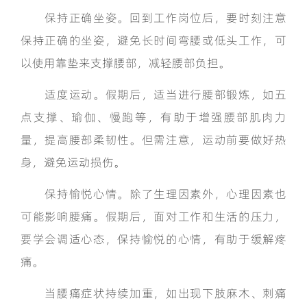
保持正确坐姿。回到工作岗位后，要时刻注意
保持正确的坐姿，避免长时间弯腰或低头工作，可
以使用靠垫来支撑腰部，减轻腰部负担。
适度运动。假期后，适当进行腰部锻炼，如五
点支撑、瑜伽、慢跑等，有助于增强腰部肌肉力
量，提高腰部柔韧性。但需注意，运动前要做好热
身，避免运动损伤。
保持愉悦心情。除了生理因素外，心理因素也
可能影响腰痛。假期后，面对工作和生活的压力，
要学会调适心态，保持愉悦的心情，有助于缓解疼
痛。
当腰痛症状持续加重，如出现下肢麻木、刺痛