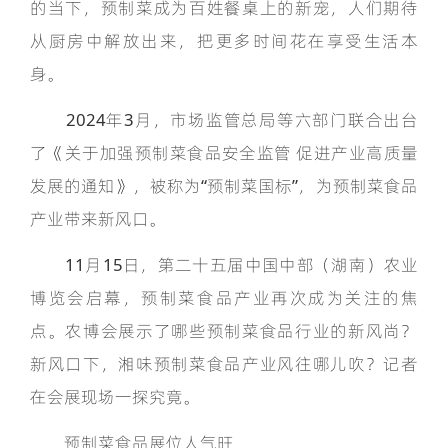
的当下，预制菜成为百姓餐桌上的新宠，人们期待
从厨房中解放出来，把更多时间花在享受生活本
身。
2024年3月，市场监管总局等六部门联合出台
了《关于加强预制菜食品安全监管 促进产业高质量
发展的通知》，被称为“预制菜国标”，为预制菜食品
产业带来新风口。
11月15日，第二十五届中国中部（湖南）农业
博览会启幕，预制菜食品产业再次成为关注的焦
点。农博会展示了哪些预制菜食品行业的新风尚？
新风口下，湘味预制菜食品产业风往哪儿吹？记者
在会展现场一探究竟。
预制菜食品展位人气旺