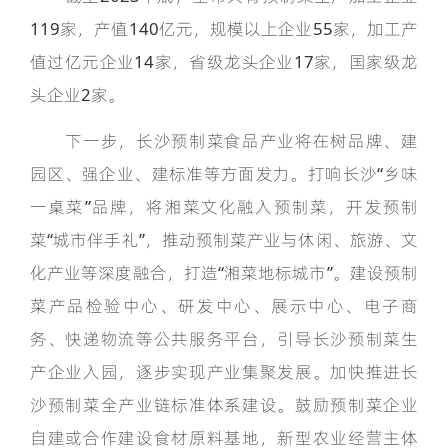
119家，产值140亿元，规模以上企业55家，加工产
值过亿元企业14家，省级龙头企业17家，国家级龙
头企业2家。
下一步，长沙预制菜食品产业将在树品牌、建
园区、强企业、建标准等方面发力。打响长沙“乡味
一桌菜”品牌，将湘菜文化融入预制菜，开发预制
菜“城市伴手礼”，推动预制菜产业与休闲、旅游、文
化产业等深度融合，打造“湘菜地标城市”。建设预制
菜产品检验中心、研发中心、展示中心、电子商
务、快递物流等公共服务平台，引导长沙预制菜生
产企业入园，逐步实现产业集聚发展。加快推进长
沙预制菜全产业链标准体系建设。鼓励预制菜企业
自建或合作建设食材原料基地，新型农业经营主体