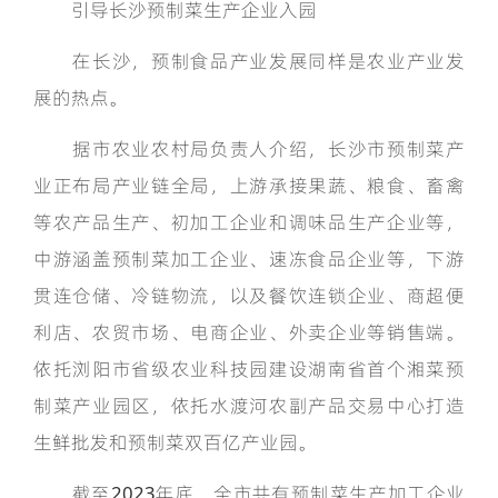
引导长沙预制菜生产企业入园
在长沙，预制食品产业发展同样是农业产业发
展的热点。
据市农业农村局负责人介绍，长沙市预制菜产
业正布局产业链全局，上游承接果蔬、粮食、畜禽
等农产品生产、初加工企业和调味品生产企业等，
中游涵盖预制菜加工企业、速冻食品企业等，下游
贯连仓储、冷链物流，以及餐饮连锁企业、商超便
利店、农贸市场、电商企业、外卖企业等销售端。
依托浏阳市省级农业科技园建设湖南省首个湘菜预
制菜产业园区，依托水渡河农副产品交易中心打造
生鲜批发和预制菜双百亿产业园。
截至2023年底，全市共有预制菜生产加工企业