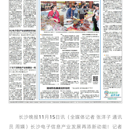
长沙晚报11月15日讯（全媒体记者 张洋子 通讯
员 周媖）长沙电子信息产业发展再添新动能！记者