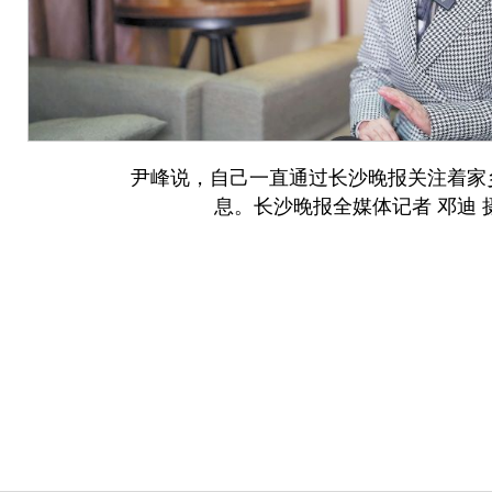
尹峰说，自己一直通过长沙晚报关注着家
息。长沙晚报全媒体记者 邓迪 