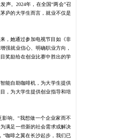
。2024年，在全国“两会”召
出茅庐的大学生而言，就业不仅是
来，她通过参加电视节目如《非
们增强就业信心、明确职业方向，
项目奖励给在创业比赛中胜出的学
智能自助咖啡机，为大学生提供
项目，为大学生提供创业指导和培
影响。“我想做一个企业家而不
是为满足一些新的社会需求或解决
，“咖啡之翼在长沙起步，我们已