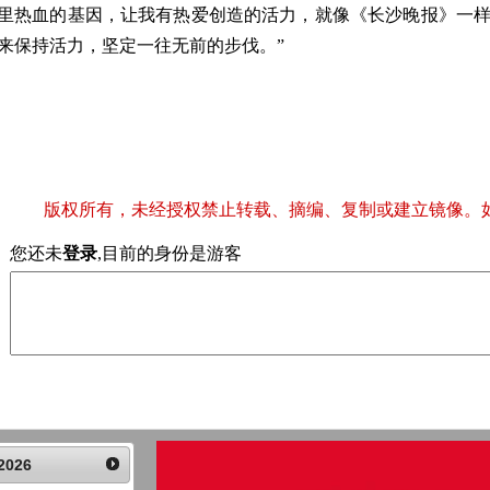
里热血的基因，让我有热爱创造的活力，就像《长沙晚报》一
来保持活力，坚定一往无前的步伐。”
版权所有，未经授权禁止转载、摘编、复制或建立镜像。
您还未
登录
,目前的身份是游客
2026