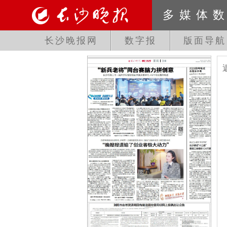
多媒体
长沙晚报网
数字报
版面导航