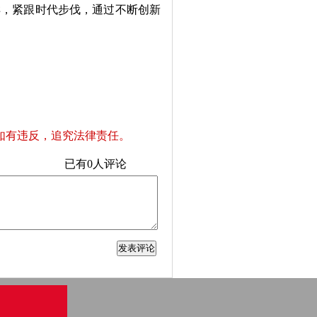
样，紧跟时代步伐，通过不断创新
如有违反，追究法律责任。
已有
0
人评论