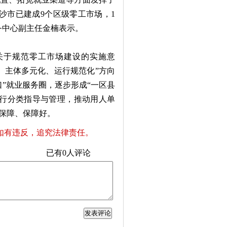
沙市已建成9个区级零工市场，1
务中心副主任金楠表示。
于规范零工市场建设的实施意
、主体多元化、运行规范化”方向
”就业服务圈，逐步形成“一区县
进行分类指导与管理，推动用人单
保障、保障好。
如有违反，追究法律责任。
已有
0
人评论