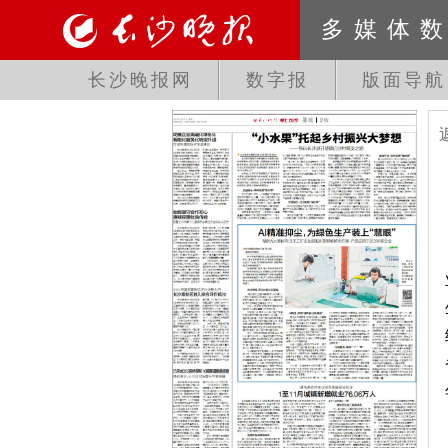
多媒体
长沙晚报网
数字报
版面导航