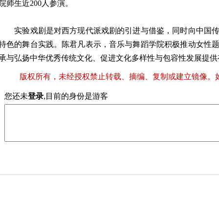
院师生近200人参演。
实验戏剧是对西方现代派戏剧的引进与借鉴，同时向中国传
特色的舞台实践。陈君凡表示，音乐与舞蹈学院积极推动女性
承与弘扬中华优秀传统文化、促进文化多样性与包容性发展提供
版权所有，未经授权禁止转载、摘编、复制或建立镜像。
您还未
登录
,目前的身份是游客