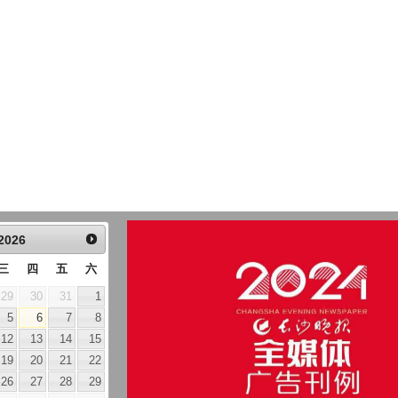
2026
三
四
五
六
29
30
31
1
5
6
7
8
12
13
14
15
19
20
21
22
26
27
28
29