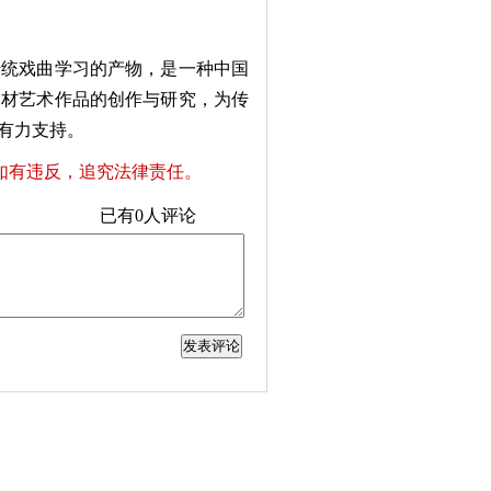
统戏曲学习的产物，是一种中国
题材艺术作品的创作与研究，为传
有力支持。
如有违反，追究法律责任。
已有
0
人评论