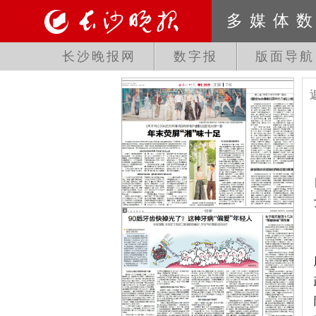
多媒体
长沙晚报网
数字报
版面导航