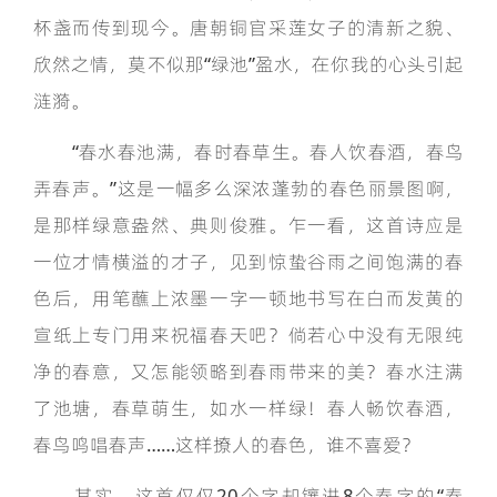
杯盏而传到现今。唐朝铜官采莲女子的清新之貌、
欣然之情，莫不似那“绿池”盈水，在你我的心头引起
涟漪。
“春水春池满，春时春草生。春人饮春酒，春鸟
弄春声。”这是一幅多么深浓蓬勃的春色丽景图啊，
是那样绿意盎然、典则俊雅。乍一看，这首诗应是
一位才情横溢的才子，见到惊蛰谷雨之间饱满的春
色后，用笔蘸上浓墨一字一顿地书写在白而发黄的
宣纸上专门用来祝福春天吧？倘若心中没有无限纯
净的春意，又怎能领略到春雨带来的美？春水注满
了池塘，春草萌生，如水一样绿！春人畅饮春酒，
春鸟鸣唱春声……这样撩人的春色，谁不喜爱？
其实，这首仅仅20个字却镶进8个春字的“春