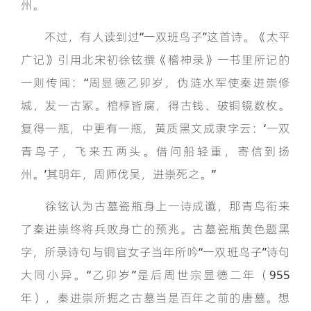
州。
不过，有人读到过“一双班鸟子”这首诗。《太平
广记》引用北宋初徐铉撰《稽神录》一书里所记的
一则传闻：“周显德乙卯岁，伪涟水军使秦进崇修
城，发一古冢。棺椁皆腐，得古钱、破铜镜数枚。
复得一瓶，中更有一瓶，黄质黑文成隶字云：‘一双
青鸟子，飞来五两头。借问船轻重，寄信到扬
州。’其明年，周师伐吴，进崇死之。”
徐铉认为古墓瓷瓶身上一诗成谶，那青鸟衔来
了秦进崇终将兵败身亡的预兆。古墓瓷瓶黄色题黑
字，所录诗句与铜官女子当年所吟“一双班鸟子”诗句
大同小异。“乙卯岁”是后周世宗显德二年（955
年），秦进崇所掘之古墓当是百年之前的唐墓。想