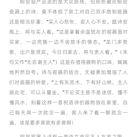
铜官窑产品走的是大众路线，但那些藏在铜官
瓷器上的诗，莫不体现了窑工对自己双手烧制瓷器
还是相当珍重：“买人心愁怅，卖人心不安。题诗安
瓶上，将与买人看。”这是拿着余温犹在的窑器面对
买家，一边兜售一边不舍放手的情态。“龙门多贵
客，出户是贤宾。今日归家去，将与贵人看。”（末
句又作“无言谢主人”）这是在借用器物的口味，娓娓
地矜然自夸。诗与瓷器的结合，无疑更加增强了人
们对瓷器的钟爱。“上有东流水，下有好山林。主人
居此宅，可以斗量金。”不论买主是不是迷信，懂不
懂风水，刻着这样一首祝语诗的器物放在家里，自
己每天用一次就念一遍，客人来了看一眼就念一
遍，该是要多爽就有多爽啊！
铜官窑器上还有一类诗文肯定不入方家之眼，