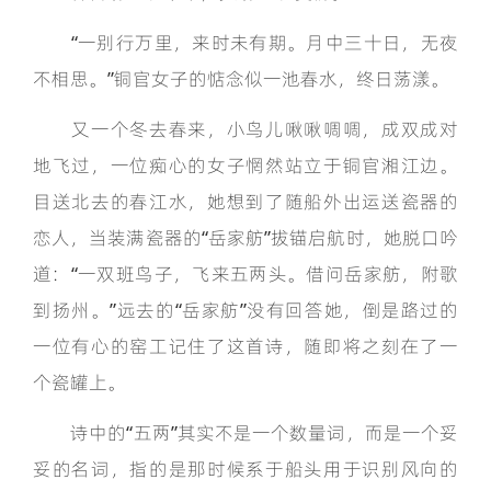
“一别行万里，来时未有期。月中三十日，无夜
不相思。”铜官女子的惦念似一池春水，终日荡漾。
又一个冬去春来，小鸟儿啾啾啁啁，成双成对
地飞过，一位痴心的女子惘然站立于铜官湘江边。
目送北去的春江水，她想到了随船外出运送瓷器的
恋人，当装满瓷器的“岳家舫”拔锚启航时，她脱口吟
道：“一双班鸟子，飞来五两头。借问岳家舫，附歌
到扬州。”远去的“岳家舫”没有回答她，倒是路过的
一位有心的窑工记住了这首诗，随即将之刻在了一
个瓷罐上。
诗中的“五两”其实不是一个数量词，而是一个妥
妥的名词，指的是那时候系于船头用于识别风向的