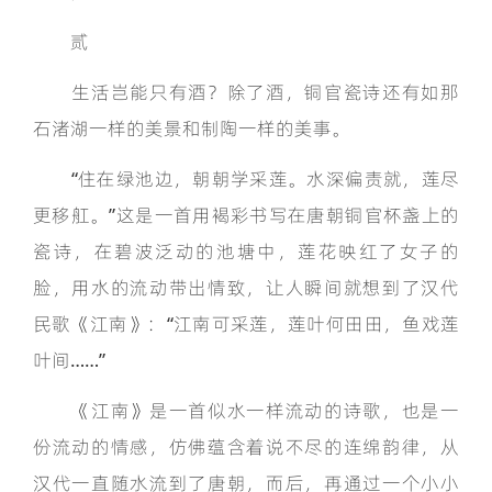
贰
生活岂能只有酒？除了酒，铜官瓷诗还有如那
石渚湖一样的美景和制陶一样的美事。
“住在绿池边，朝朝学采莲。水深偏责就，莲尽
更移舡。”这是一首用褐彩书写在唐朝铜官杯盏上的
瓷诗，在碧波泛动的池塘中，莲花映红了女子的
脸，用水的流动带出情致，让人瞬间就想到了汉代
民歌《江南》：“江南可采莲，莲叶何田田，鱼戏莲
叶间……”
《江南》是一首似水一样流动的诗歌，也是一
份流动的情感，仿佛蕴含着说不尽的连绵韵律，从
汉代一直随水流到了唐朝，而后，再通过一个小小