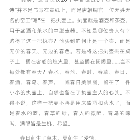
诗”并不是书写在宣纸上，而是唐朝铜官一位无姓无
名的窑工“写”在一把执壶上。执壶就是酒壶和茶壶，
用于盛酒和茶水的中型壶器。不知是哪位贵人有幸
购得了这一把执壶？他买到的何止是一个壶，而是
无价的春天、无边的春色。若是将这把执壶搁在桌
子上，搁在客船的烛火里，甚至搁在闺阁里……岂不
每处都有春天？春水、春池、春时、春草、春日、
春酒、春鸟、春声，一幅春日美景图，留在了一件
小小的执壶上，自然也留在了执壶主人的心头。不
得不说，这样一把壶不再是用来盛酒和茶水了，而
是春水的蓝，春草的绿，春人的微醉，春鸟的啼
啭，满眼皆是生机、希望。
春日萌生了草木，更萌生了爱情。