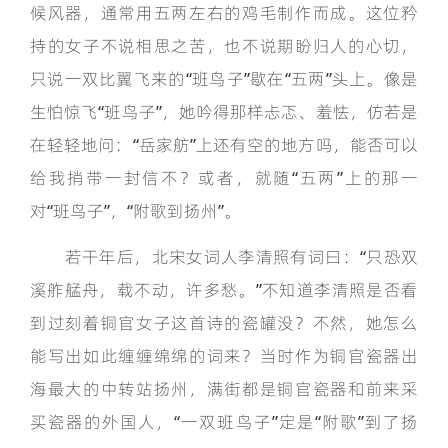
候风器，通常用五两左右的鸡毛制作而成。这位矜
持的女子不说相思之苦，也不说期盼归人的心切，
只说一双比翼飞来的“班鸟子”歇在“五两”头上。像是
生怕惊飞“班鸟子”，她吟得那样忐忑、羞怯，仿若是
在轻轻地问：“岳家舫”上还有空的地方吗，能否可以
给我捎带一封信不？或者，就随“五两”上的那一
对“班鸟子”，“附歌到扬州”。
若干年后，北宋女词人李清照有词曰：“只恐双
溪舴艋舟，载不动，许多愁。”不知道李清照是否看
到过刻着铜官女子这首诗的瓷罐没？不然，她怎么
能写出如此缠缠绵绵的词来？当时作为铜官瓷器出
海最大的中转站扬州，满街都是铜官瓷器和前来采
买瓷器的外国人，“一双班鸟子”定是“附歌”到了扬