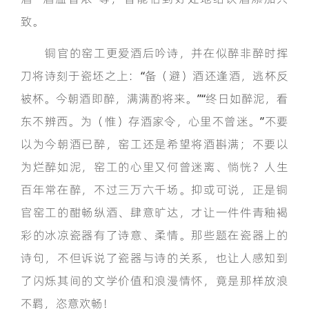
致。
铜官的窑工更爱酒后吟诗，并在似醉非醉时挥
刀将诗刻于瓷坯之上：“备（避）酒还逢酒，逃杯反
被杯。今朝酒即醉，满满酌将来。”“终日如醉泥，看
东不辨西。为（惟）存酒家令，心里不曾迷。”不要
以为今朝酒已醉，窑工还是希望将酒斟满；不要以
为烂醉如泥，窑工的心里又何曾迷离、惝恍？人生
百年常在醉，不过三万六千场。抑或可说，正是铜
官窑工的酣畅纵酒、肆意旷达，才让一件件青釉褐
彩的冰凉瓷器有了诗意、柔情。那些题在瓷器上的
诗句，不但诉说了瓷器与诗的关系，也让人感知到
了闪烁其间的文学价值和浪漫情怀，竟是那样放浪
不羁，恣意欢畅！