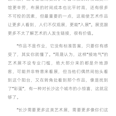
馆更辛劳，布展的时间成本也比平时高，还有很多
不可控的因素，但最重要的一点，这能使艺术作品
让更多人看到，人们不仅观展，更能“入展”。展览跟
更多不太了解艺术的人发生链接，很有价值。
“作品不是作业，它没有标准答案，只要你有感
受了，其实你就懂了。”周晟认为，这样“接地气”的
艺术展不设专业门槛，绝大部分来的都是外地游
客，可能并非特意来看展，但当他们偶然间抬头看
到这个阳台，又在转角处看到那个作品，像是找到
了“彩蛋”，有一种对长沙这个城市的小惊喜，这就足
够了。
“长沙需要更多这类艺术展，需要更多像你们这