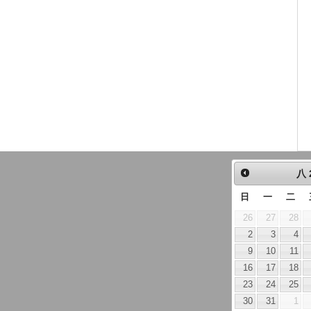
八
日
一
二
26
27
28
2
3
4
9
10
11
16
17
18
23
24
25
30
31
1