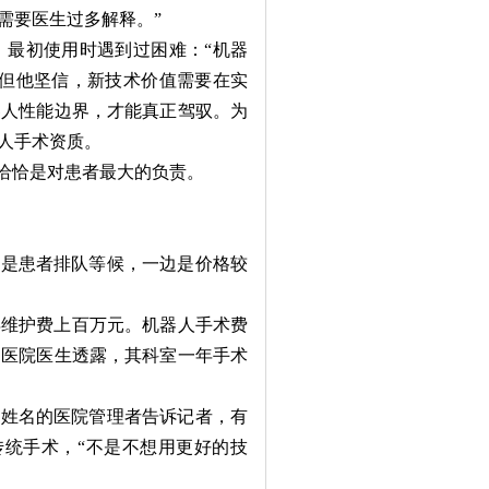
需要医生过多解释。”
最初使用时遇到过困难：“机器
”但他坚信，新技术价值需要在实
器人性能边界，才能真正驾驭。为
人手术资质。
恰恰是对患者最大的负责。
是患者排队等候，一边是价格较
年维护费上百万元。机器人手术费
甲医院医生透露，其科室一年手术
姓名的医院管理者告诉记者，有
传统手术，“不是不想用更好的技