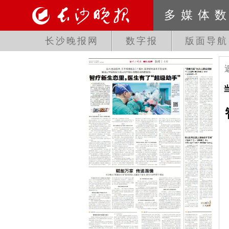
多媒体
长沙晚报网
数字报
版面导航