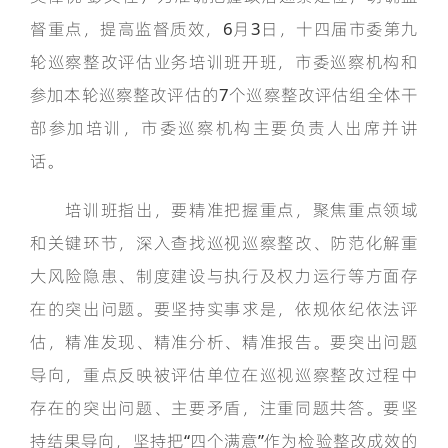
督重点，提高监督质效，6月3日，十四届市委第九
轮巡察整改评估业务培训班开班，市委巡察机构和
参加本轮巡察整改评估的7个巡察整改评估组全体干
部参加培训，市委巡察机构主要负责人出席并讲
话。
培训班指出，要精准把握重点，聚焦重点领域
和关键环节，深入查找巡视巡察整改、防范化解重
大风险隐患、制度建设与执行及权力运行等方面存
在的突出问题。要坚持实事求是，依规依纪依法评
估，精准发现、精准分析、精准报告。要突出问题
导向，重点反映被评估单位在巡视巡察整改过程中
存在的突出问题、主要矛盾，注重同题共答。要坚
持结果导向，坚持把“四个满意”作为检验整改成效的