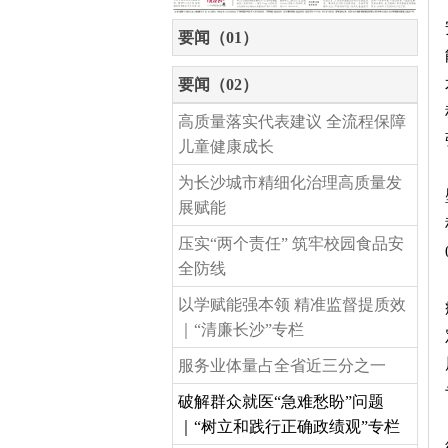
要闻（01）
要闻（02）
高质量落实代表建议 全流程保障
儿童健康成长
为长沙城市精细化治理高质量发
展赋能
压实“两个责任” 筑牢校园食品安
全防线
以学赋能强本领 精准监督提质效
｜“清廉长沙”专栏
服务业体量占全省近三分之一
破解群众就医“急难愁盼”问题
｜“树立和践行正确政绩观”专栏