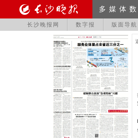
多媒体
长沙晚报网
数字报
版面导航