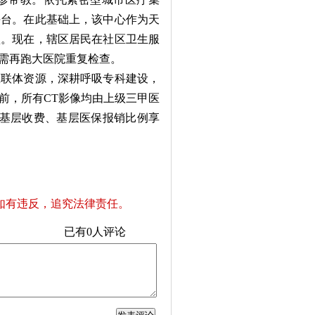
平台。在此基础上，该中心作为天
认。现在，辖区居民在社区卫生服
需再跑大医院重复检查。
联体资源，深耕呼吸专科建设，
目前，所有CT影像均由上级三甲医
以基层收费、基层医保报销比例享
如有违反，追究法律责任。
已有
0
人评论