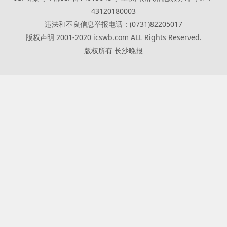
43120180003
违法和不良信息举报电话：(0731)82205017
版权声明 2001-2020 icswb.com ALL Rights Reserved.
版权所有 长沙晚报