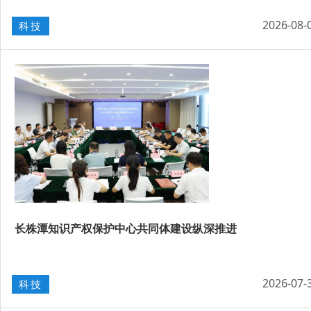
2026-08-
科技
长株潭知识产权保护中心共同体建设纵深推进
2026-07-
科技