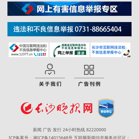
新闻 广告 发行 24小时热线 82220000
ICP备案号：湘ICP备14015648号
互联网新闻信息服务许可证：