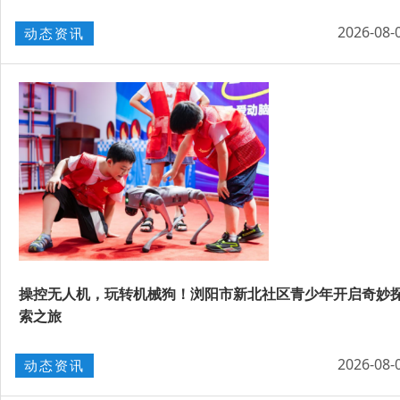
2026-08-
动态资讯
操控无人机，玩转机械狗！浏阳市新北社区青少年开启奇妙
索之旅
2026-08-
动态资讯