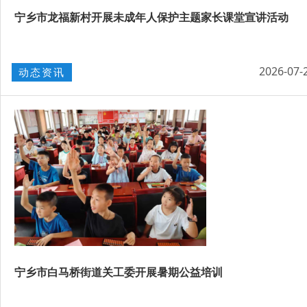
宁乡市龙福新村开展未成年人保护主题家长课堂宣讲活动
2026-07-
动态资讯
宁乡市白马桥街道关工委开展暑期公益培训