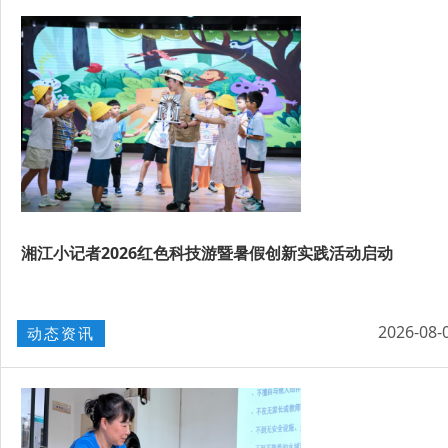
湘江小记者2026红色科技游暨暑假创新实践活动启动
2026-08-
动态资讯