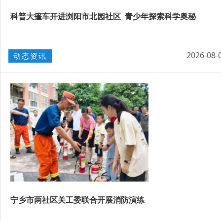
科普大篷车开进浏阳市北园社区 青少年探索科学奥秘
2026-08-
动态资讯
宁乡市两社区关工委联合开展消防演练