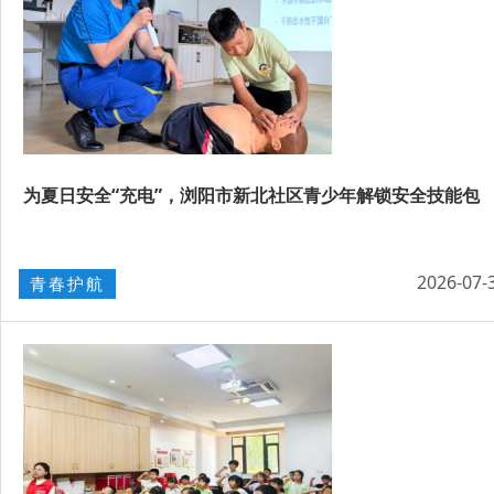
为夏日安全“充电”，浏阳市新北社区青少年解锁安全技能包
2026-07-
青春护航