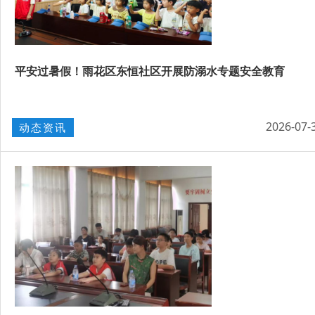
平安过暑假！雨花区东恒社区开展防溺水专题安全教育
2026-07-
动态资讯