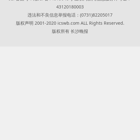
43120180003
违法和不良信息举报电话：(0731)82205017
版权声明 2001-2020 icswb.com ALL Rights Reserved.
版权所有 长沙晚报