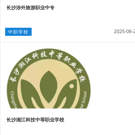
长沙涉外旅游职业中专
2025-06-
中职学校
长沙湘江科技中等职业学校