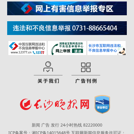
新闻 广告 发行 24小时热线 82220000
ICP备案号：湘ICP备14015648号
互联网新闻信息服务许可证：