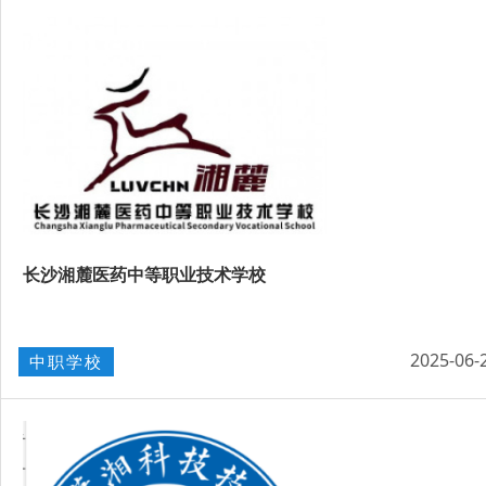
长沙湘麓医药中等职业技术学校
2025-06-
中职学校