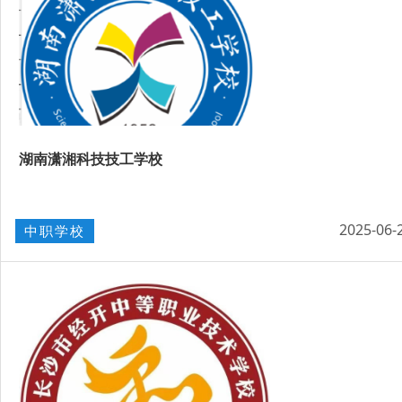
湖南潇湘科技技工学校
2025-06-
中职学校