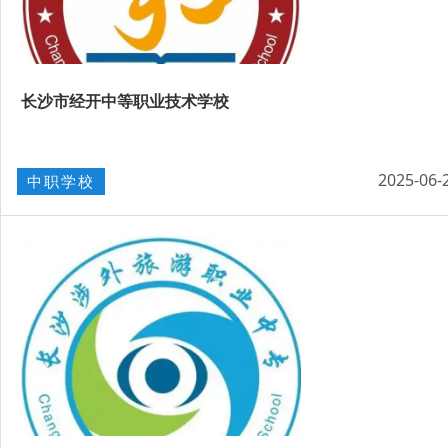
长沙市经开中等职业技术学校
2025-06-
中职学校