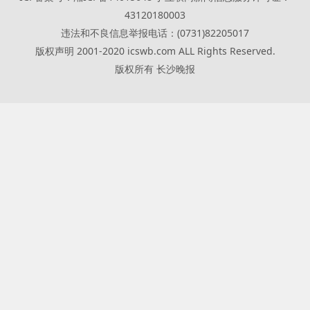
43120180003
违法和不良信息举报电话：(0731)82205017
版权声明 2001-2020 icswb.com ALL Rights Reserved.
版权所有 长沙晚报