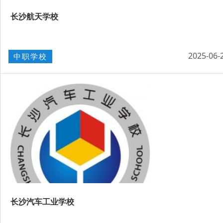
长沙航天学校
2025-06-
中职学校
长沙汽车工业学校