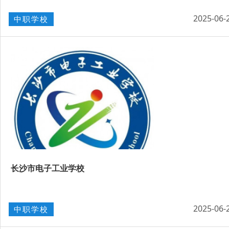
2025-06-
中职学校
长沙市电子工业学校
2025-06-
中职学校