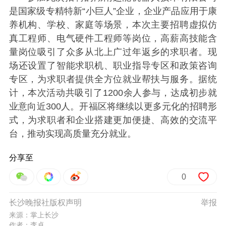
是国家级专精特新“小巨人”企业，企业产品应用于康
养机构、学校、家庭等场景，本次主要招聘虚拟仿
真工程师、电气硬件工程师等岗位，高薪高技能含
量岗位吸引了众多从北上广过年返乡的求职者。现
场还设置了智能求职机、职业指导专区和政策咨询
专区，为求职者提供全方位就业帮扶与服务。据统
计，本次活动共吸引了1200余人参与，达成初步就
业意向近300人。开福区将继续以更多元化的招聘形
式，为求职者和企业搭建更加便捷、高效的交流平
台，推动实现高质量充分就业。
分享至
0
长沙晚报社版权声明
举报
来源：掌上长沙
作者：李卓