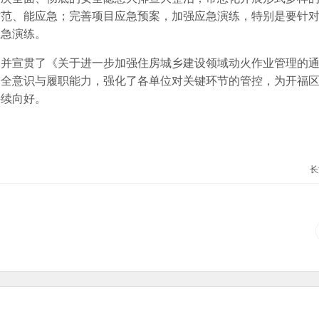
防范、能应急；完善项目应急预案，加强应急演练，特别是要针
应急演练。
，并宣贯了《关于进一步加强住房城乡建设领域动火作业管理的
安全意识与履职能力，强化了各单位对关键环节的管控，为开福
持续向好。
长