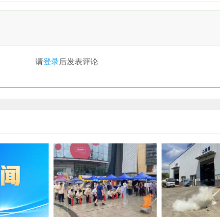
请
登录
后发表评论