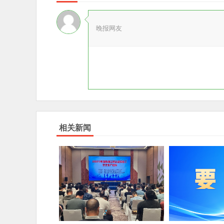
晚报网友
相关新闻