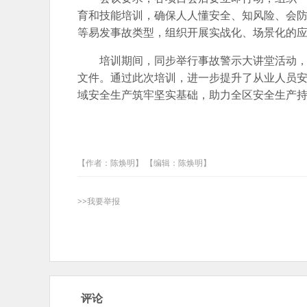
育和技能培训，确保人人懂安全、知风险、会
等易发事故类型，组织开展实战化、场景化的
培训期间，同步举行事故警示大讲堂活动
文件。通过此次培训，进一步提升了从业人员
域安全生产筑牢坚实基础，助力全区安全生产
【作者：陈焕明】 【编辑：陈焕明】
>>我要举报
评论