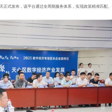
当天正式发布，该平台通过全周期服务体系，实现政策精准匹配
。