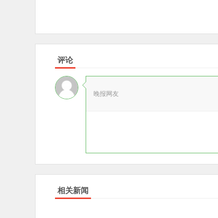
评论
晚报网友
相关新闻