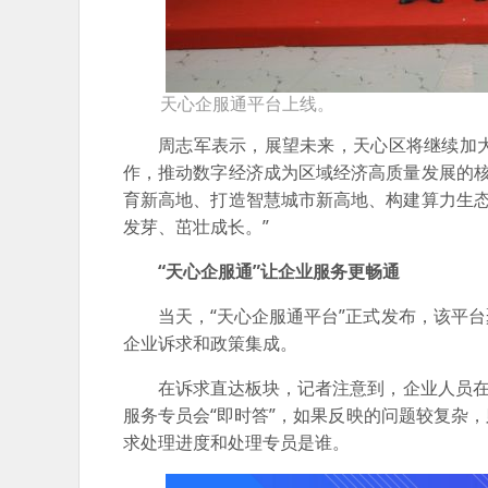
天心企服通平台上线。
周志军表示，展望未来，天心区将继续加
作，推动数字经济成为区域经济高质量发展的核
育新高地、打造智慧城市新高地、构建算力生态
发芽、茁壮成长。”
“天心企服通”让企业服务更畅通
当天，“天心企服通平台”正式发布，该平
企业诉求和政策集成。
在诉求直达板块，记者注意到，企业人员在
服务专员会“即时答”，如果反映的问题较复杂
求处理进度和处理专员是谁。