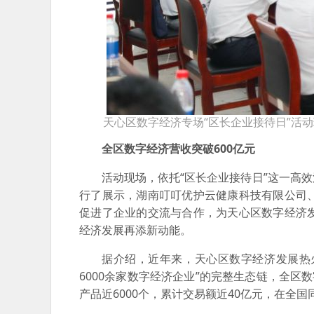
天心区数字经济专场“区长企业接待日”活动
全区数字经济营收突破600亿元
活动现场，依托“区长企业接待日”这一高
行了展示，湖南叮叮优护云健康科技有限公司
促进了企业的交流与合作，为天心区数字经济
经济发展再添新动能。
据介绍，近年来，天心区数字经济发展热
6000余家数字经济企业”的完整生态链，全区
产品近6000个，累计交易额近40亿元，在全