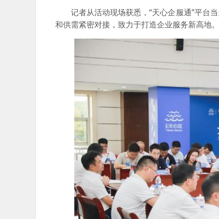
记者从活动现场获悉，“天心企服通”平台
和供需紧密对接，致力于打造企业服务新高地