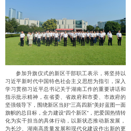
参加升旗仪式的新区干部职工表示，将坚持以
习近平新时代中国特色社会主义思想为指引，深入
学习贯彻习近平总书记关于湖南工作的重要讲话和
指示批示精神，在省委、省政府和市委、市政府的
坚强领导下，围绕新区当好“三高四新”美好蓝图一面
旗帜的总目标，全力建设“四个新区”，把爱国热情转
化为实干担当的具体行动，以新状态推动新发展，
为长沙、湖南高质量发展和现代化建设作出新的更