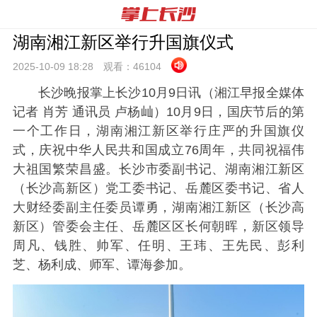
湖南湘江新区举行升国旗仪式
2025-10-09 18:
28
观看：
46104
长沙晚报掌上长沙10月9日讯（湘江早报全媒体
记者 肖芳 通讯员 卢杨屾）10月9日，国庆节后的第
一个工作日，湖南湘江新区举行庄严的升国旗仪
式，庆祝中华人民共和国成立76周年，共同祝福伟
大祖国繁荣昌盛。长沙市委副书记、湖南湘江新区
（长沙高新区）党工委书记、岳麓区委书记、省人
大财经委副主任委员谭勇，湖南湘江新区（长沙高
新区）管委会主任、岳麓区区长何朝晖，新区领导
周凡、钱胜、帅军、任明、王玮、王先民、彭利
芝、杨利成、师军、谭海参加。