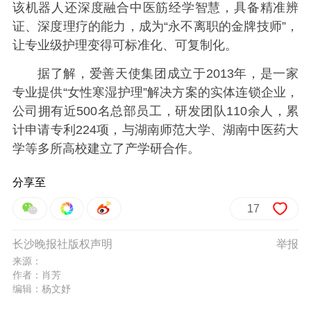
该机器人还深度融合中医筋经学智慧，具备精准辨
证、深度理疗的能力，成为“永不离职的金牌技师”，
让专业级护理变得可标准化、可复制化。
据了解，爱善天使集团成立于2013年，是一家
专业提供“女性寒湿护理”解决方案的实体连锁企业，
公司拥有近500名总部员工，研发团队110余人，累
计申请专利224项，与湖南师范大学、湖南中医药大
学等多所高校建立了产学研合作。
分享至
17
长沙晚报社版权声明
举报
来源：
作者：肖芳
编辑：杨文妤