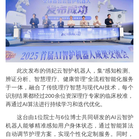
此次发布的俏妃云智护机器人，集“感知检测、
辨证分析、智慧理疗、健康管理”全流程智能化服务
于一体，融合了传统理疗智慧与现代AI技术，每个
识别结果都经过200余位资深理疗专家的临床校准，
再通过AI算法进行持续学习和迭代优化。
这台由1位院士与6位博士共同研发的AI云智护
机器人能够精准感知用户身体状态，通过智能算法
自动调节护理方案，实现个性化定制服务。同时，