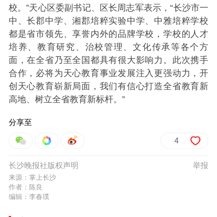
校。”天心区委副书记、区长周志军表示，“长沙市一
中、长郡中学、湘郡培粹实验中学、中雅培粹学校
都是省市领先、享誉内外的品牌学校，学校的人才
培养、教育研究、治校管理、文化传承等各个方
面，在全省乃至全国都具有很大影响力。此次携手
合作，必将为天心教育事业发展注入更强动力，开
创天心教育崭新局面，我们有信心打造全省教育新
高地、树立全省教育新标杆。”
分享至
4
长沙晚报社版权声明
举报
来源：掌上长沙
作者：陈良
编辑：李春璞