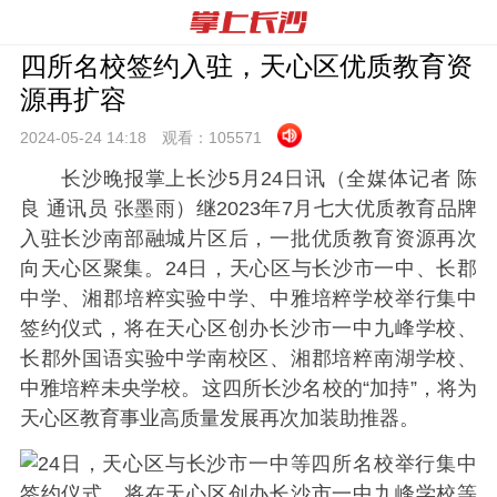
四所名校签约入驻，天心区优质教育资
源再扩容
2024-05-24 14:
18
观看：
105571
长沙晚报掌上长沙5月24日讯（全媒体记者 陈
良 通讯员 张墨雨）继2023年7月七大优质教育品牌
入驻长沙南部融城片区后，一批优质教育资源再次
向天心区聚集。24日，天心区与长沙市一中、长郡
中学、湘郡培粹实验中学、中雅培粹学校举行集中
签约仪式，将在天心区创办长沙市一中九峰学校、
长郡外国语实验中学南校区、湘郡培粹南湖学校、
中雅培粹未央学校。这四所长沙名校的“加持”，将为
天心区教育事业高质量发展再次加装助推器。