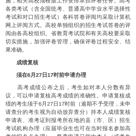
施，相关高校须根据工作安排承担评卷任务。高考
各类考试（含全国统考、普通高中学业水平选择性
考试和对口招生考试）各科答卷评阅均采取计算机
网上评阅方式。高校单独组织的招生考试答卷的评
阅由各高校组织。省教育考试院和有关高校要采取
切实措施，加强评卷管理，确保评卷过程安全、结
果准确。
成绩复核
须在6月27日17时前申请办理
高考成绩公布之后，考生如对本人分数有异
议，可以申请复核高考成绩的准确性。申请复核成
绩的考生须于6月27日17时前（逾期不予受理，未申
请查分的考生视为自动放弃查分）持本人成绩复核
申请表、准考证到报考所在地的县（市、区）招生
考试机构办理（应届毕业生也可在当时报名参加高