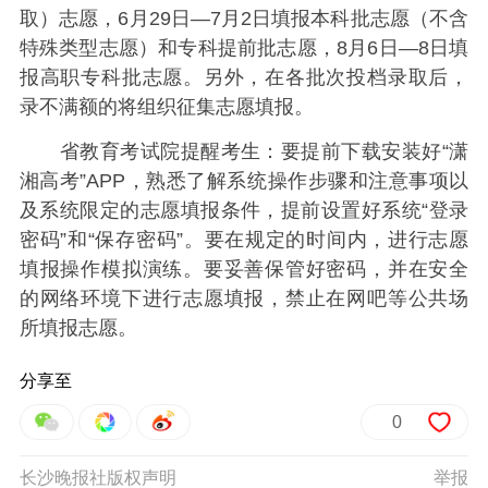
取）志愿，6月29日—7月2日填报本科批志愿（不含
特殊类型志愿）和专科提前批志愿，8月6日—8日填
报高职专科批志愿。另外，在各批次投档录取后，
录不满额的将组织征集志愿填报。
省教育考试院提醒考生：要提前下载安装好“潇
湘高考”APP，熟悉了解系统操作步骤和注意事项以
及系统限定的志愿填报条件，提前设置好系统“登录
密码”和“保存密码”。要在规定的时间内，进行志愿
填报操作模拟演练。要妥善保管好密码，并在安全
的网络环境下进行志愿填报，禁止在网吧等公共场
所填报志愿。
分享至
0
长沙晚报社版权声明
举报