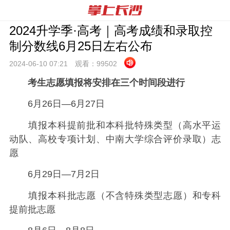
2024升学季·高考｜高考成绩和录取控
制分数线6月25日左右公布
2024-06-10 07:
21
观看：
99502
考生志愿填报将安排在三个时间段进行
6月26日—6月27日
填报本科提前批和本科批特殊类型（高水平运
动队、高校专项计划、中南大学综合评价录取）志
愿
6月29日—7月2日
填报本科批志愿（不含特殊类型志愿）和专科
提前批志愿