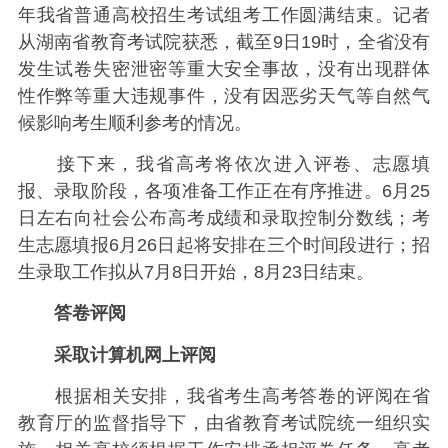
年我省普通高校招生考试组考工作圆满结束。记者
从湖南省教育考试院获悉，截至9日19时，全省没有
发生试卷失密泄密等重大安全事故，没有出现群体
性作弊等重大违规事件，没有因恶劣天气等自然气
候影响考生顺利参考的情况。
接下来，我省高考将依次进入评卷、志愿填
报、录取阶段，各项准备工作正在有序推进。6月25
日左右向社会公布高考成绩和录取控制分数线；考
生志愿填报6月26日起将安排在三个时间段进行；招
生录取工作拟从7月8日开始，8月23日结束。
答卷评阅
采取计算机网上评阅
根据相关安排，我省考生高考答卷的评阅在省
教育厅的监督指导下，由省教育考试院统一组织实