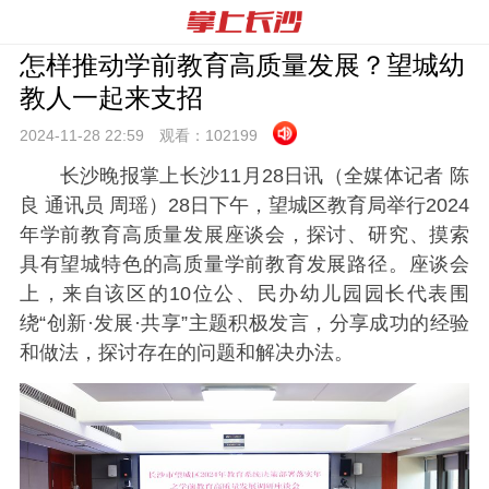
怎样推动学前教育高质量发展？望城幼
教人一起来支招
2024-11-28 22:
59
观看：
102199
长沙晚报掌上长沙11月28日讯（全媒体记者 陈
良 通讯员 周瑶）28日下午，望城区教育局举行2024
年学前教育高质量发展座谈会，探讨、研究、摸索
具有望城特色的高质量学前教育发展路径。座谈会
上，来自该区的10位公、民办幼儿园园长代表围
绕“创新·发展·共享”主题积极发言，分享成功的经验
和做法，探讨存在的问题和解决办法。