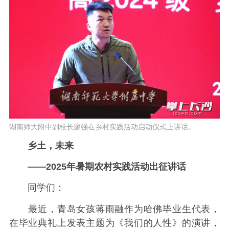
湖南师大附中副校长廖强在乡村实践活动启动仪式上讲话。
乡土，未来
——2025年暑期农村实践活动出征讲话
同学们：
最近，青岛女孩蒋雨融作为哈佛毕业生代表，
在毕业典礼上发表主题为《我们的人性》的演讲，