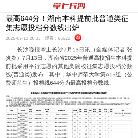
最高644分！湖南本科提前批普通类征
集志愿投档分数线出炉
2025-07-13 20:
33
观看：
65522
长沙晚报掌上长沙7月13日讯（全媒体记者 张
炎炎）7月13日，湖南省2025年普通高校招生本科提
前批采用平行志愿的其他类院校征集志愿投档分数
线(普通类)发布。其中，华中师范大学第A15组（公
费师范生）投档线644分为最高投档分数线。