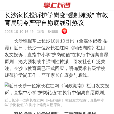
长沙家长投诉护学岗变“强制摊派” 市教
育局明令严守自愿底线引热议
2025-10-10 16:
49
观看：
84688
长沙晚报掌上长沙10月10日讯（全媒体记者 岳
霞）
近日，长沙一位家长在红网《问政湖南》栏目
发文投诉，直指中小学“护岗轮值”在执行中偏离自愿
原则，沦为强制或半强制性摊派，引发社会广泛关
注。长沙市教育局已正式回应，明确要求各级学校
规范护学岗工作，严守家长自愿参与底线。
近日长沙一位家长在红网《问政湖南》栏目发文投诉，直指中小
学“护岗轮值”在执行中偏离自愿原则。