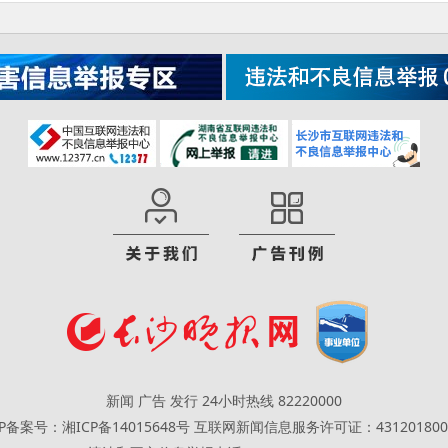
新闻 广告 发行 24小时热线 82220000
CP备案号：湘ICP备14015648号
互联网新闻信息服务许可证：431201800