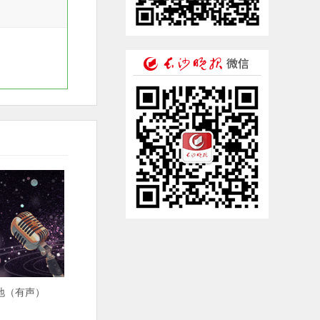
地（有声）