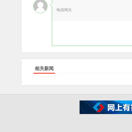
晚报网友
相关新闻