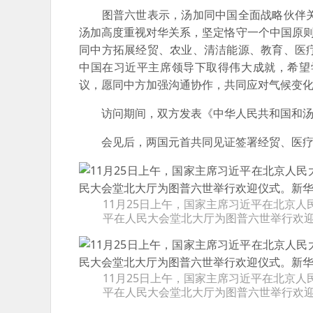
图普六世表示，汤加同中国全面战略伙伴关
汤加高度重视对华关系，坚定恪守一个中国原则
同中方拓展经贸、农业、清洁能源、教育、医
中国在习近平主席领导下取得伟大成就，希望
议，愿同中方加强沟通协作，共同应对气候变
访问期间，双方发表《中华人民共和国和汤
会见后，两国元首共同见证签署经贸、医疗
11月25日上午，国家主席习近平在北京
平在人民大会堂北大厅为图普六世举行欢迎
11月25日上午，国家主席习近平在北京
平在人民大会堂北大厅为图普六世举行欢迎