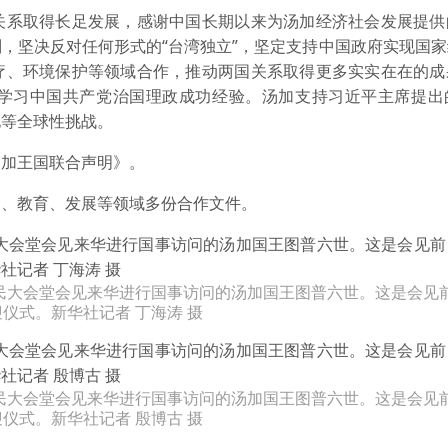
系取得长足发展，感谢中国长期以来为汤加经济社会发展提供
，坚决反对任何形式的“台湾独立”，坚定支持中国政府实现国
疗、环境保护等领域合作，推动两国关系取得更多实实在在的成
学习中国共产党治国理政成功经验。汤加支持习近平主席提出
化等全球性挑战。
加王国联合声明》。
、教育、发展等领域多份合作文件。
人民大会堂会见来华进行国事访问的汤加国王图普六世。这是会见
仪式。新华社记者 丁海涛 摄
人民大会堂会见来华进行国事访问的汤加国王图普六世。这是会见
仪式。新华社记者 殷博古 摄