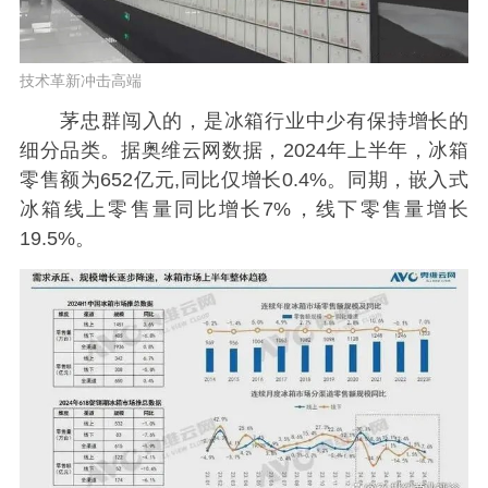
技术革新冲击高端
茅忠群闯入的，是冰箱行业中少有保持增长的
细分品类。据奥维云网数据，2024年上半年，冰箱
零售额为652亿元,同比仅增长0.4%。同期，嵌入式
冰箱线上零售量同比增长7%，线下零售量增长
19.5%。