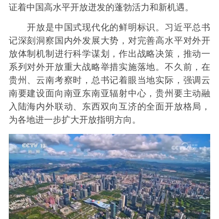
证着中国高水平开放迸发的蓬勃活力和新机遇。
开放是中国式现代化的鲜明标识。习近平总书
记深刻洞察国内外发展大势，对完善高水平对外开
放体制机制进行科学谋划，作出战略决策，推动一
系列对外开放重大战略举措实施落地。不久前，在
贵州、云南考察时，总书记着眼当地实际，强调云
南要建设面向南亚东南亚辐射中心，贵州要主动融
入陆海内外联动、东西双向互济的全面开放格局，
为各地进一步扩大开放指明方向。