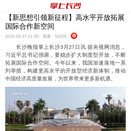
【新思想引领新征程】高水平开放拓展
国际合作新空间
2025-03-27 21:
00
观看：
50205
长沙晚报掌上长沙3月27日讯 据央视网消息，
习近平总书记强调，要稳步扩大制度型开放，不断
拓展国际合作空间。今年以来，我国加速落地一系
列举措，构建更高水平的开放型经济新体制，推动
中国经济高质量发展，为世界带来更多新机遇。