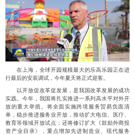
在上海，全球开园规模最大的乐高乐园正在进
行最后的安装调试，今年夏天将正式迎客。
以开放促改革促发展，是我国改革发展的成功
实践。今年，我国将扎实推进一系列高水平对外开
放的重大举措。将全面实施跨境服务贸易负面清
单，稳步推进服务业开放，推动扩大电信、医疗、
教育等领域开放试点；还将修订扩大《鼓励外商投
资产业目录》，重点增加先进制造业、现代服务