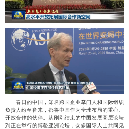
春日的中国，知名跨国企业掌门人和国际组织
负责人纷至沓来，都将中国作为全球布局的重心、
开放合作的伙伴。从刚刚结束的中国发展高层论坛
到正在举行的博鳌亚洲论坛，众多国际人士共同见