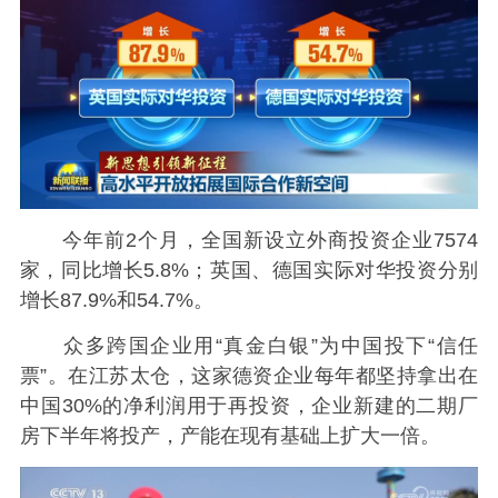
今年前2个月，全国新设立外商投资企业7574
家，同比增长5.8%；英国、德国实际对华投资分别
增长87.9%和54.7%。
众多跨国企业用“真金白银”为中国投下“信任
票”。在江苏太仓，这家德资企业每年都坚持拿出在
中国30%的净利润用于再投资，企业新建的二期厂
房下半年将投产，产能在现有基础上扩大一倍。