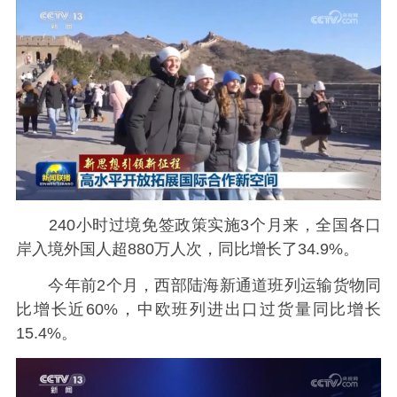
240小时过境免签政策实施3个月来，全国各口
岸入境外国人超880万人次，同比增长了34.9%。
今年前2个月，西部陆海新通道班列运输货物同
比增长近60%，中欧班列进出口过货量同比增长
15.4%。