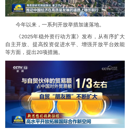
今年以来，一系列开放举措加速落地。
《2025年稳外资行动方案》发布，从有序扩大
自主开放、提高投资促进水平、增强开放平台效能
等方面，提出20项措施。