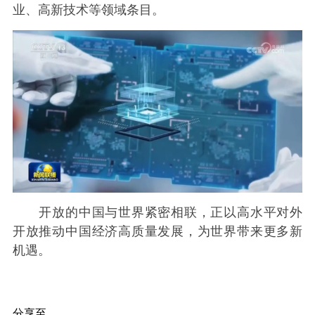
业、高新技术等领域条目。
开放的中国与世界紧密相联，正以高水平对外
开放推动中国经济高质量发展，为世界带来更多新
机遇。
分享至