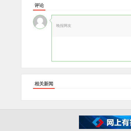
评论
晚报网友
相关新闻