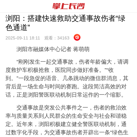
浏阳：搭建快速救助交通事故伤者“绿
色通道”
2025-09-11 18:
11
观看：
34163
浏阳市融媒体中心记者 蒋萌萌
“刚刚发生一起交通事故，伤者年龄偏大，请调
度救护车积极抢救，医院同步做好准备。”“收
到。”一段急促的语音、几条跳动的微信群消息，其
背后是一场生命与时间的赛跑。这段简洁高效的对
话，正是浏阳警医联动机制日常运作的一个缩影。
交通事故是突发公共事件之一，伤者的救治效
率与质量关系到人民群众的生命安全与社会和谐稳
定。近年来，浏阳积极建立健全警医联动机制，通
过数字化手段，为交通事故伤者开辟出一条“绿色生