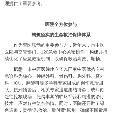
理提供了重要参考。
医院全方位参与
构筑坚实的生命救治保障体系
作为警医联动的重要参与方，近年来，市中医
医院与交管部门、120急救中心紧密协作，构建并持
续优化了应急救援机制，以确保救治高效、顺畅。
据悉，市中医医院建立了以国家中医优势专科
急诊科为核心，神经外科、骨伤科、胸外科、普外
科、ICU、麻醉科等多学科专家组成的创伤救治团
队。接到预警后，相关专家迅速集结待命，或即刻
赶往抢救现场，凭借丰富的临床经验和精湛的诊疗
技术，应对各种复杂伤情。同时，医院还开辟了绿
色通道，贯彻“先救治、后付费”原则，确保不因费用