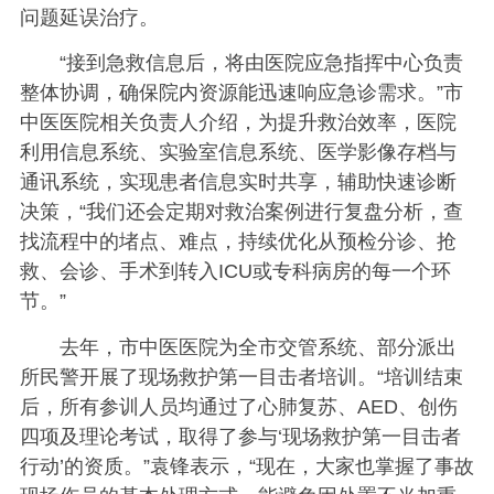
问题延误治疗。
“接到急救信息后，将由医院应急指挥中心负责
整体协调，确保院内资源能迅速响应急诊需求。”市
中医医院相关负责人介绍，为提升救治效率，医院
利用信息系统、实验室信息系统、医学影像存档与
通讯系统，实现患者信息实时共享，辅助快速诊断
决策，“我们还会定期对救治案例进行复盘分析，查
找流程中的堵点、难点，持续优化从预检分诊、抢
救、会诊、手术到转入ICU或专科病房的每一个环
节。”
去年，市中医医院为全市交管系统、部分派出
所民警开展了现场救护第一目击者培训。“培训结束
后，所有参训人员均通过了心肺复苏、AED、创伤
四项及理论考试，取得了参与‘现场救护第一目击者
行动’的资质。”袁锋表示，“现在，大家也掌握了事故