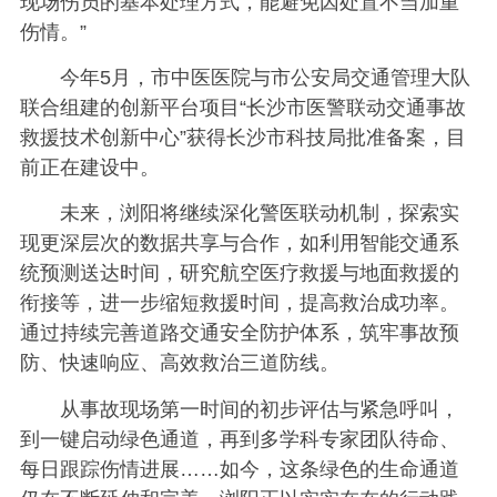
现场伤员的基本处理方式，能避免因处置不当加重
伤情。”
今年5月，市中医医院与市公安局交通管理大队
联合组建的创新平台项目“长沙市医警联动交通事故
救援技术创新中心”获得长沙市科技局批准备案，目
前正在建设中。
未来，浏阳将继续深化警医联动机制，探索实
现更深层次的数据共享与合作，如利用智能交通系
统预测送达时间，研究航空医疗救援与地面救援的
衔接等，进一步缩短救援时间，提高救治成功率。
通过持续完善道路交通安全防护体系，筑牢事故预
防、快速响应、高效救治三道防线。
从事故现场第一时间的初步评估与紧急呼叫，
到一键启动绿色通道，再到多学科专家团队待命、
每日跟踪伤情进展……如今，这条绿色的生命通道