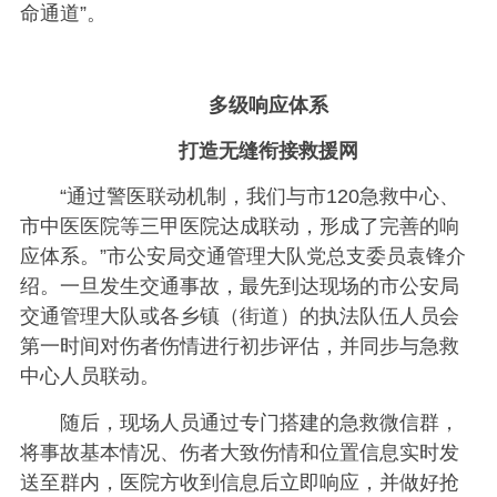
命通道”。
多级响应体系
打造无缝衔接救援网
“通过警医联动机制，我们与市120急救中心、
市中医医院等三甲医院达成联动，形成了完善的响
应体系。”市公安局交通管理大队党总支委员袁锋介
绍。一旦发生交通事故，最先到达现场的市公安局
交通管理大队或各乡镇（街道）的执法队伍人员会
第一时间对伤者伤情进行初步评估，并同步与急救
中心人员联动。
随后，现场人员通过专门搭建的急救微信群，
将事故基本情况、伤者大致伤情和位置信息实时发
送至群内，医院方收到信息后立即响应，并做好抢