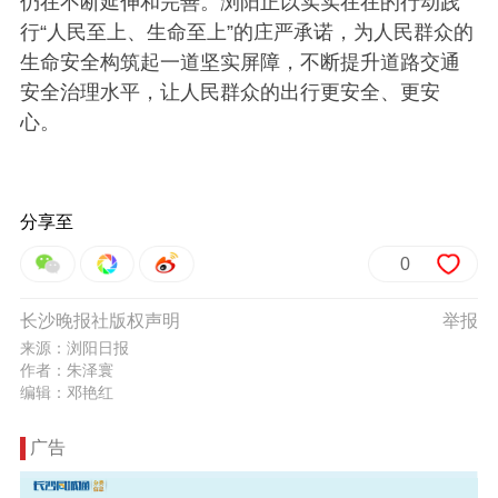
仍在不断延伸和完善。浏阳正以实实在在的行动践
行“人民至上、生命至上”的庄严承诺，为人民群众的
生命安全构筑起一道坚实屏障，不断提升道路交通
安全治理水平，让人民群众的出行更安全、更安
心。
分享至
0
长沙晚报社版权声明
举报
来源：浏阳日报
作者：朱泽寰
编辑：邓艳红
广告