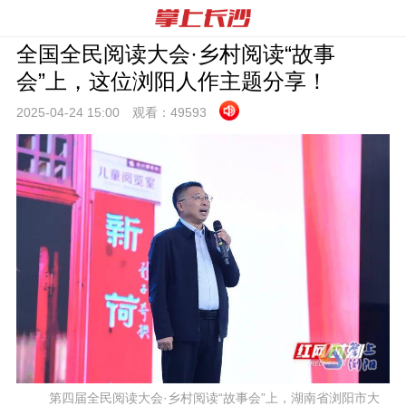
全国全民阅读大会·乡村阅读“故事
会”上，这位浏阳人作主题分享！
2025-04-24 15:
00
观看：
49593
第四届全民阅读大会·乡村阅读“故事会”上，湖南省浏阳市大