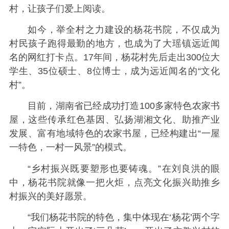
村，让孩子们爱上阅读。
如今，举全村之力建设的杨花书院，不仅成为
村民孩子跑得最勤的地方，也成为了大瑶镇远近闻
名的网红打卡点。17年间，杨花村先后走出300位大
学生、35位硕士、8位博士，成为远近闻名的“文化
村”。
目前，湖南省已经成功打造100多家特色农家书
屋，这些传承红色基因、弘扬湖湘文化、助推产业
发展、富有地域特色的农家书屋，已经构建出“一屋
一特色，一村一风景”的模式。
“乡村振兴既要塑形也要铸魂。”在刘良洪的眼
中，杨花书院就像一把火炬，点亮文化振兴助推乡
村振兴的美好愿景。
“我们杨花书院的特色，集中体现在‘杨花’两个字