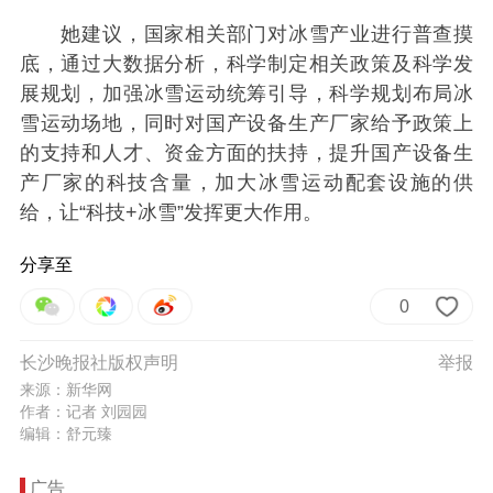
她建议，国家相关部门对冰雪产业进行普查摸
底，通过大数据分析，科学制定相关政策及科学发
展规划，加强冰雪运动统筹引导，科学规划布局冰
雪运动场地，同时对国产设备生产厂家给予政策上
的支持和人才、资金方面的扶持，提升国产设备生
产厂家的科技含量，加大冰雪运动配套设施的供
给，让“科技+冰雪”发挥更大作用。
分享至
0
长沙晚报社版权声明
举报
来源：新华网
作者：记者 刘园园
编辑：舒元臻
广告