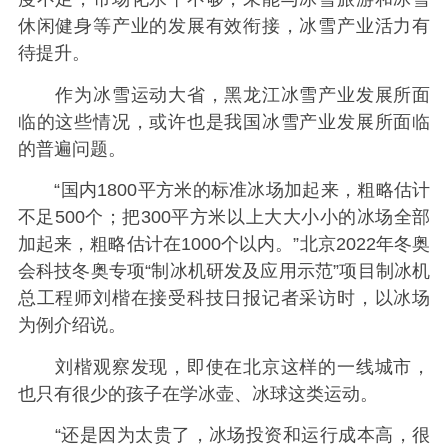
休闲健身等产业的发展有效衔接，冰雪产业活力有
待提升。
作为冰雪运动大省，黑龙江冰雪产业发展所面
临的这些情况，或许也是我国冰雪产业发展所面临
的普遍问题。
“国内1800平方米的标准冰场加起来，粗略估计
不足500个；把300平方米以上大大小小的冰场全部
加起来，粗略估计在1000个以内。”北京2022年冬奥
会科技冬奥专项“制冰机研发及应用示范”项目制冰机
总工程师刘楷在接受科技日报记者采访时，以冰场
为例介绍说。
刘楷观察发现，即使在北京这样的一线城市，
也只有很少的孩子在学冰壶、冰球这类运动。
“还是因为太贵了，冰场投资和运行成本高，很