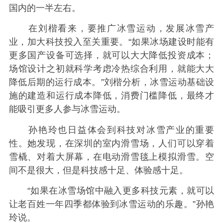
国内的一半左右。
在刘楷看来，要推广冰雪运动，发展冰雪产
业，加大科技投入至关重要。“如果冰场建设时能有
更多国产设备可选择，就可以大大降低投资成本；
场馆设计之初就科学考虑冷热综合利用，就能大大
降低后期的运行成本。”刘楷分析，冰雪运动基础设
施的建造和运行成本降低，消费门槛降低，最终才
能吸引更多人参与冰雪运动。
孙艳玲也日益体会到科技对冰雪产业的重要
性。她发现，在深圳的室内滑雪场，人们可以穿着
雪橇、对着大屏幕，在电动滑雪毯上模拟滑雪。空
间不是很大，但是科技感十足、体验感十足。
“如果在冰雪场馆中融入更多科技元素，就可以
让老百姓一年四季都体验到冰雪运动的乐趣。”孙艳
玲说。