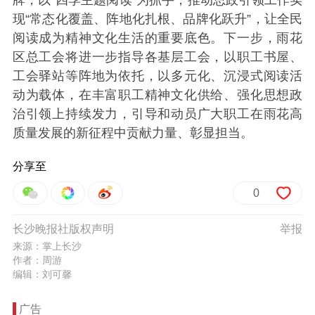
现“常态化覆盖、阵地化扎根、品牌化跃升”，让全民
阅读成为精神文化生活的重要底色。下一步，雨花
区总工会将进一步指导各基层工会，以职工书屋、
工会驿站等阵地为依托，以多元化、沉浸式阅读活
动为载体，在丰富职工精神文化供给、强化思想政
治引领上持续发力，引导和动员广大职工在雨花高
质量发展的新征程中贡献力量、彰显担当。
分享至
0
长沙晚报社版权声明
举报
来源：掌上长沙
作者：周游
编辑：刘可馨
广告