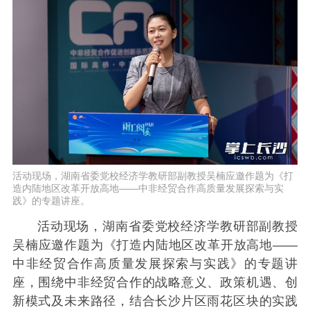
活动现场，湖南省委党校经济学教研部副教授吴楠应邀作题为《打
造内陆地区改革开放高地——中非经贸合作高质量发展探索与实
践》的专题讲座。
活动现场，湖南省委党校经济学教研部副教授
吴楠应邀作题为《打造内陆地区改革开放高地——
中非经贸合作高质量发展探索与实践》的专题讲
座，围绕中非经贸合作的战略意义、政策机遇、创
新模式及未来路径，结合长沙片区雨花区块的实践