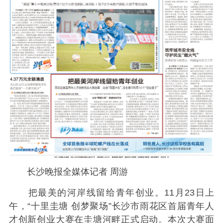
长沙晚报全媒体记者 周游
把最美的河岸线留给青年创业。11月23日上
午，“十里圭塘 创梦聚场”长沙市雨花区首届青年人
才创新创业大赛在圭塘河畔正式启动。本次大赛面