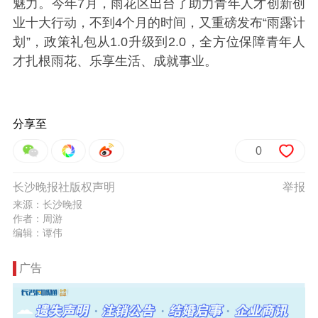
魅力。今年7月，雨花区出台了助力青年人才创新创
业十大行动，不到4个月的时间，又重磅发布“雨露计
划”，政策礼包从1.0升级到2.0，全方位保障青年人
才扎根雨花、乐享生活、成就事业。
分享至
0
长沙晚报社版权声明
举报
来源：长沙晚报
作者：周游
编辑：谭伟
广告