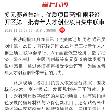
多元赛道集结，优质项目亮相 雨花经
开区第三批青年人才创业项目集中联审
2025-11-26 07:
38
观看：
35985
长沙晚报11月25日讯（全媒体记者 周游 通讯员
刘佳妮）25日，雨花经开区2025年第三批青年人才
创业项目联审会举行。8个涵盖低空经济、数字经
济、绿色材料、中医药创新等多元赛道的优质项目
集中亮相，通过路演答辩接受专业评审，为园区青
年人才创新创业带来新的活力。
路演现场，各项目负责人依次登台路演，围绕
核心技术、商业模式、发展规划等展开阐述。其
中，既有聚焦数字经济的AI赋能项目，也有紧扣绿
色发展的循环材料与环保创新项目，还有贴合民生
需求的中医药衍生与智慧流通服务，展现了青年人