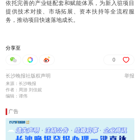
依托完善的产业链配套和赋能体系，为新入驻项目
提供技术对接、市场拓展、资本扶持等全流程服
务，推动项目快速落地成长。
分享至
0
长沙晚报社版权声明
举报
来源：长沙晚报
作者：周游 刘佳妮
编辑：谭伟
广告