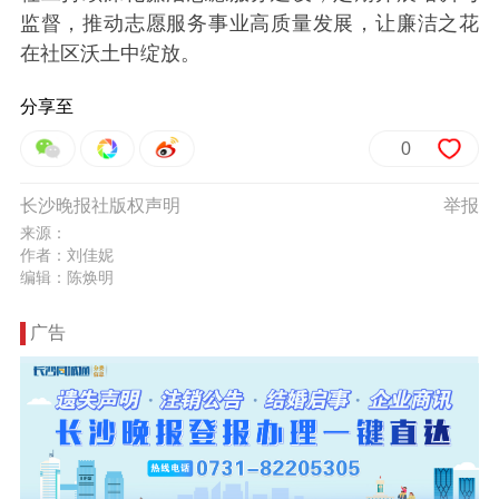
监督，推动志愿服务事业高质量发展，让廉洁之花
在社区沃土中绽放。
分享至
0
长沙晚报社版权声明
举报
来源：
作者：刘佳妮
编辑：陈焕明
广告