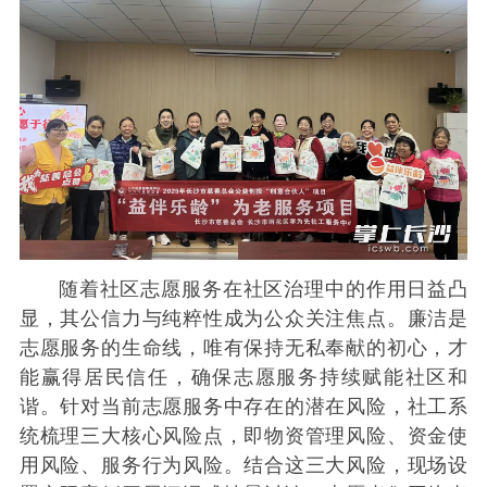
随着社区志愿服务在社区治理中的作用日益凸
显，其公信力与纯粹性成为公众关注焦点。廉洁是
志愿服务的生命线，唯有保持无私奉献的初心，才
能赢得居民信任，确保志愿服务持续赋能社区和
谐。针对当前志愿服务中存在的潜在风险，社工系
统梳理三大核心风险点，即物资管理风险、资金使
用风险、服务行为风险。结合这三大风险，现场设