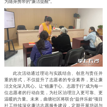
为随身携带的“廉洁提醒”。
此次活动通过理论与实践结合、创意与责任并
重的形式，不仅提升了志愿者的专业素养，更让廉
洁文化深入民心。让“植廉于心、志愿于行”成为每一
位志愿者的行动自觉，为社区治理注入更可靠、更
温暖的力量。未来，曲塘社区将联合“益伴乐龄”项目
社工持续深化廉洁志愿服务建设，定期开展培训与