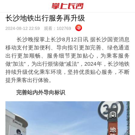
长沙地铁出行服务再升级
2024-08-12 22:
59
观看：
102769
长沙晚报掌上长沙8月12日讯 据长沙国资消息
移动支付更加便利、导向指引更加完善、绿色通道
出行更加顺畅、服务细节更加贴心，为乘客服务
做“加法”，为出行烦恼做“减法”，2024年，长沙地铁
持续升级优化乘车环境，坚持优质贴心服务，不断
提升乘客出行体验。
完善站内外导向标识