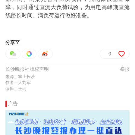
障，同时通过直流大负荷试验，为用电高峰期直流
线路长时间、满负荷运行做好准备。
分享至
0
长沙晚报社版权声明
举报
来源：掌上长沙
作者：大刘军
编辑：王珂
广告