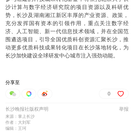
沙计算与数字经济研究院的项目资源以及科研优
势，长沙及湖南湘江新区丰厚的产业资源、政策，
充分发挥国有资本的引领作用，重点关注数字经
济、人工智能、新一代信息技术领域，并在全国范
围遴选项目，引导全国优质科创资源汇聚长沙，推
动更多优质科技成果转化项目在长沙落地转化，为
长沙加快建设全球研发中心城市注入强劲动能。
分享至
0
长沙晚报社版权声明
举报
来源：掌上长沙
作者：大刘军
编辑：王珂