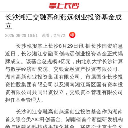
长沙湘江交融高创燕远创业投资基金成
立
2025-08-29 16:
51
观看：
27672
长沙晚报掌上长沙8月29日讯 据长沙国资消息
近日，长沙湘江交融高创燕远创业投资基金正式揭
牌成立。该基金总规模3亿元，由北京大学长沙计算
与数字经济研究院、交银金融资产投资有限公司、
湖南高新创业投资集团有限公司、市属国企长沙投
资控股集团有限公司以及湖南湘江新区国有资本投
资有限公司共同出资设立，交银资本管理有限公司
担任基金管理人。
长沙湘江交融高创燕远创业投资基金作为湖南
首支综合类AIC科创基金、湖南省首个新型研发机构
参与组建的科技成果转化基金，将依托北京大学长