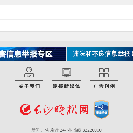
新闻 广告 发行 24小时热线 82220000