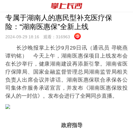
专属于湖南人的惠民型补充医疗保
险：“湖南医惠保”全新上线
2024-09-29 18:
16
观看：
316963
长沙晚报掌上长沙9月29日讯（通讯员 寻晓燕
谭钧铭） 今天上午，湖南医惠保项目上线发布会
在长沙举行，健康湖南建设再添新引擎。湖南省医
疗保障局、国家金融监督管理总局湖南监管局相关
负责人出席会议并讲话。湖南医惠保联合承保各公
司集体作服务承诺宣言，并发布《湖南医惠保致投
保人的一封信》。发布会进行了全网同步直播。
政府指导