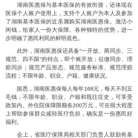
湖南医惠保与基本医保的有效衔接，还体现在
医保个人账户使用上，支持个人账户为本人及参加
了湖南基本医保的近亲属购买湖南医惠保。激活小
闲钱，给家人一份大保障。各种独特的优势，进一
步明确了惠民利民的鲜明底色。
此外，湖南医惠保还具备“一开放、两同步、三
规范、四不限”的特点，即个账开放；征缴同步、理
赔同步；规范产品形态、规范服务标准、规范理赔
流程；不限年龄、职业、户籍、健康状况。
据悉，湖南医惠保每人每年168元，每天不到五
毛钱，不限年龄、职业、户籍和既往症史，可享受
政策内、外住院保障限额各200万元，可在很大程度
上帮助参保群众减轻医疗负担，确实是一份惠民好
福利。
会上，省医疗保障局相关部门负责人鼓励有条