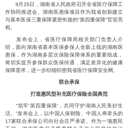
9月25日，湖南省人民政府召开全省医疗保障工
作协同推进会。湖南医惠保项目作为我省创新建立
与基本医保三重保障紧密衔接的“第四重保障”官宣亮
相。
发布会上，省医疗保障局相关部门负责人介
绍，面向湖南省基本医保参保人全新上线的湖南医
惠保，作为湖南多层次保险保障体系的重要组成，
将切实提升参保群众医保待遇，满足差异化的健康
保障需求，进一步织细织密我省医疗保障安全网。
联合承保
打造惠民型补充医疗保险全国典范
“筑牢‘第四重保障’，共同守护湖南人民美好生
活。”发布会上，以中国人保财险、中国人寿牵头的
17家联合承保公司向社会庄严承诺。作为一项惠民