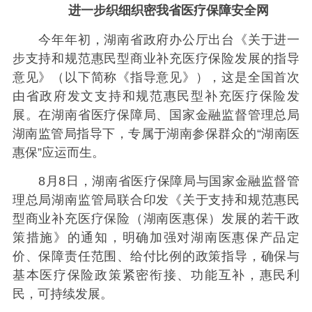
进一步织细织密我省医疗保障安全网
今年年初，湖南省政府办公厅出台《关于进一
步支持和规范惠民型商业补充医疗保险发展的指导
意见》（以下简称《指导意见》），这是全国首次
由省政府发文支持和规范惠民型补充医疗保险发
展。在湖南省医疗保障局、国家金融监督管理总局
湖南监管局指导下，专属于湖南参保群众的“湖南医
惠保”应运而生。
8月8日，湖南省医疗保障局与国家金融监督管
理总局湖南监管局联合印发《关于支持和规范惠民
型商业补充医疗保险（湖南医惠保）发展的若干政
策措施》的通知，明确加强对湖南医惠保产品定
价、保障责任范围、给付比例的政策指导，确保与
基本医疗保险政策紧密衔接、功能互补，惠民利
民，可持续发展。