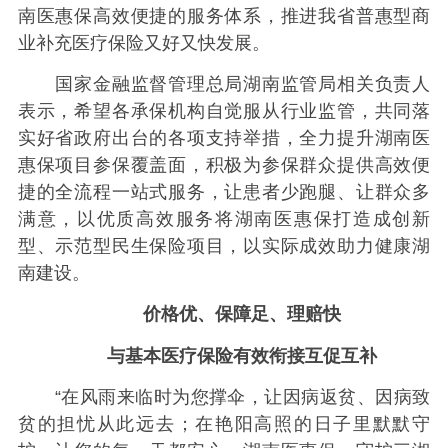
南医惠保高效便捷的服务体系，推进我省普惠型商
业补充医疗保险又好又快发展。
国家金融监督管理总局湖南监管局相关负责人
表示，希望各承保机构自觉服从行业监管，共同落
实好省政府出台的各项支持举措，全力提升湖南医
惠保项目参保覆盖面，积极为参保群众提供高效便
捷的全流程一站式服务，让患者少跑腿、让群众多
满意，以优质高效服务将湖南医惠保打造成创新
型、示范型民生保险项目，以实际成效助力健康湖
南建设。
价格优、保障足、理赔快
与基本医疗保险有效衔接互促互补
“在风雨来临时为您撑伞，让因病返贫、因病致
贫的担忧从此远去；在艳阳高照的日子里默默守