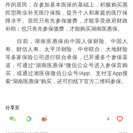
件的居民，在参加基本医保的基础上，积极购买惠
民型商业补充医疗保险，提升个人和家庭的医疗保
障水平。居民只有先参保缴费，才能享受政府财政
补助；也只有先参保缴费，才能购买湖南医惠保。
目前，湖南医惠保由中国人保财险、中国人
寿、财信人寿、太平洋财险、中华联合、大地财险
等多家保险公司进行联合承保，已开通多个参保渠
道，可通过“湖南医惠保”微信公众号进入参保页购
买，或通过湘医保微信公众号/App、支付宝App搜
索“湖南医惠保”购买，还可扫线下官方二维码参保。
分享至
4