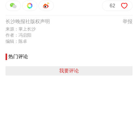
62
长沙晚报社版权声明
举报
来源：掌上长沙
作者：冯启阳
编辑：陈卓
热门评论
我要评论