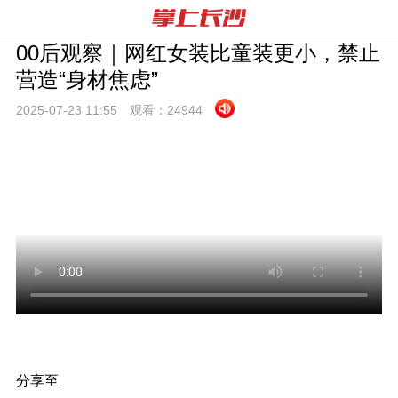
00后观察｜网红女装比童装更小，禁止
营造“身材焦虑”
2025-07-23 11:
55
观看：
24944
分享至