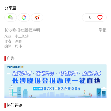
分享至
0
长沙晚报社版权声明
举报
来源：掌上长沙
作者：涂丽
编辑：周伟
广告
热门评论