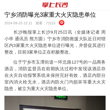
宁乡消防曝光3家重大火灾隐患单位
2024-09-25 22:
11
观看：
73115
长沙晚报掌上长沙9月25日讯（全媒体记者 周
小华 通讯员 熊方圆）宁乡市消防救援大队近日对辖
区内3家重大火灾隐患单位进行曝光，并督促其进行
整改，目前3家单位正在积极整改。
位于宁乡市玉潭街道一环北路127号的一品商务
酒店，消防监督员在前期执法过程中发现该酒店存
在火灾自动报警系统未保持完好有效，酒店内部分
室内消火栓无水，酒店内防火门均损坏等重大火灾
隐患，被立为重大火灾隐患单位。