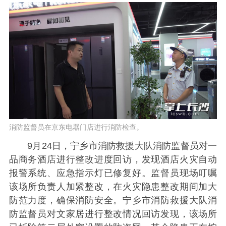
消防监督员在京东电器门店进行消防检查。
9月24日，宁乡市消防救援大队消防监督员对一
品商务酒店进行整改进度回访，发现酒店火灾自动
报警系统、应急指示灯已修复好。监督员现场叮嘱
该场所负责人加紧整改，在火灾隐患整改期间加大
防范力度，确保消防安全。宁乡市消防救援大队消
防监督员对文家居进行整改情况回访发现，该场所