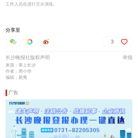
工作人员在进行灭火演练。
分享至
3
长沙晚报社版权声明
举报
来源：掌上长沙
作者：周小华
编辑：易隽
广告