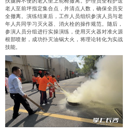
扶腿脚不便的老人坐上轮椅撤离。护理员全程护送
老人至前坪指定集合点，并清点人数，确保全员安
全撤离。演练结束后，工作人员组织参演人员与老
年人共同学习灭火器、消火栓的操作规范。随后，
参演人员分组进行实操演练，使用灭火器对准火源
根部喷射，成功扑灭油锅大火，将理论转化为实战
技能。