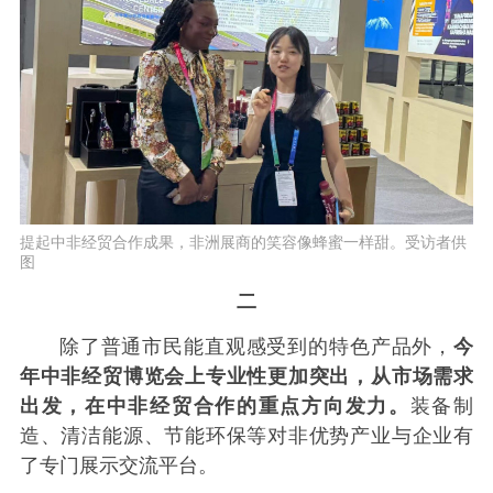
提起中非经贸合作成果，非洲展商的笑容像蜂蜜一样甜。受访者供
图
二
除了普通市民能直观感受到的特色产品外，
今
年中非经贸博览会上专业性更加突出，从市场需求
出发，在中非经贸合作的重点方向发力。
装备制
造、清洁能源、节能环保等对非优势产业与企业有
了专门展示交流平台。