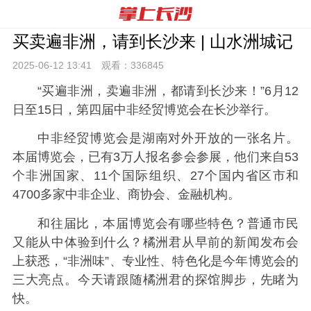
买卖遍非洲，请到长沙来 | 山水洲城记
2025-06-12 13:
41
观看：
336845
“买遍非洲，卖遍非洲，都请到长沙来！”6月12
日至15日，第四届中非经贸博览会在长沙举行。
中非经贸博览会是湖南对外开放的一张名片。
本届博览会，已有3万人报名参会参展，他们来自53
个非洲国家、11个国际组织、27个国内省区市和
4700多家中非企业、商协会、金融机构。
和往届比，本届博览会有哪些特色？普通市民
又能从中体验到什么？橘洲君从早前的新闻发布会
上获悉，“非洲味”、专业性、特色化是今年博览会的
三大亮点。今天请跟随橘洲君的探馆脚步，先睹为
快。