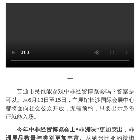
一
普通市民也能参观中非经贸博览会吗？答案是
可以。从6月13日至15日，主展馆长沙国际会展中心
都将面向社会公众开放，无需预约，只要出示身份
证就能入场。
今年中非经贸博览会上“非洲味”更加突出，非
洲展品数量与类别更加丰富。
从纳米比亚的辣椒