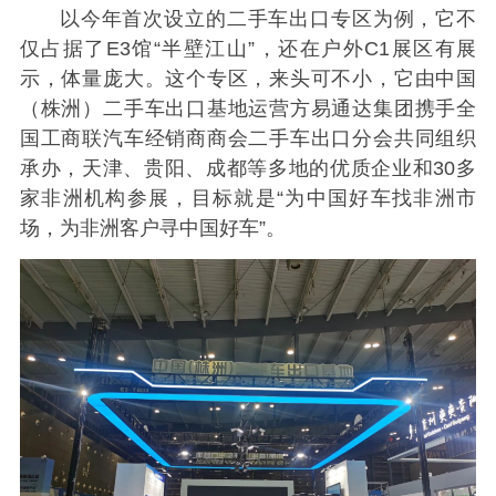
以今年首次设立的二手车出口专区为例，它不
仅占据了E3馆“半壁江山”，还在户外C1展区有展
示，体量庞大。这个专区，来头可不小，它由中国
（株洲）二手车出口基地运营方易通达集团携手全
国工商联汽车经销商商会二手车出口分会共同组织
承办，天津、贵阳、成都等多地的优质企业和30多
家非洲机构参展，目标就是“为中国好车找非洲市
场，为非洲客户寻中国好车”。